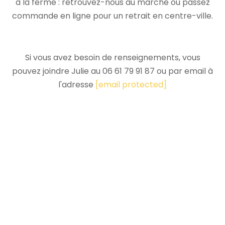
à la ferme : retrouvez-nous au marché ou passez
commande en ligne pour un retrait en centre-ville.
Si vous avez besoin de renseignements, vous
pouvez joindre Julie au 06 61 79 91 87 ou par email à
l'adresse
[email protected]