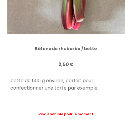
Bâtons de rhubarbe / botte
2,50
€
botte de 500 g environ, parfait pour
confectionner une tarte par exemple.
indisponible pour le moment