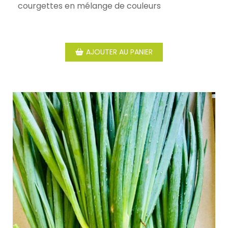
courgettes en mélange de couleurs
AJOUTER AU PANIER