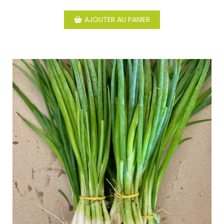
AJOUTER AU PANIER