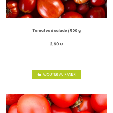
Tomates à salade / 500 g
2,50
€
AJOUTER AU PANIER