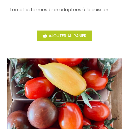
tomates fermes bien adaptées à la cuisson.
AJOUTER AU PANIER