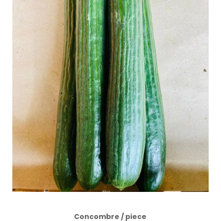
Concombre / piece