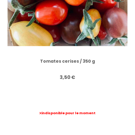
Tomates cerises / 350 g
3,50
€
indisponible pour le moment