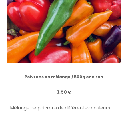
Poivrons en mélange / 500g environ
3,50
€
Mélange de poivrons de différentes couleurs.