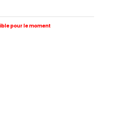
ible pour le moment