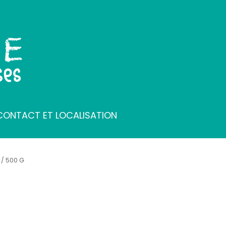
ONTACT ET LOCALISATION
 / 500 G