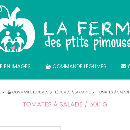
E EN IMAGES
COMMANDE LEGUMES
C
L
COMMANDE LEGUMES
LÉGUMES À LA CARTE
TOMATES À SALADE
TOMATES À SALADE / 500 G